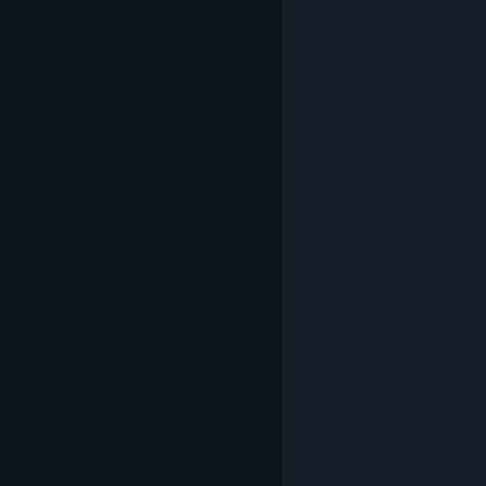
4. Coin Strike XXL Ασφά
Δίκαιο Παιχνίδι
5. Συχνές Ερωτήσεις γι
Strike XXL Demo