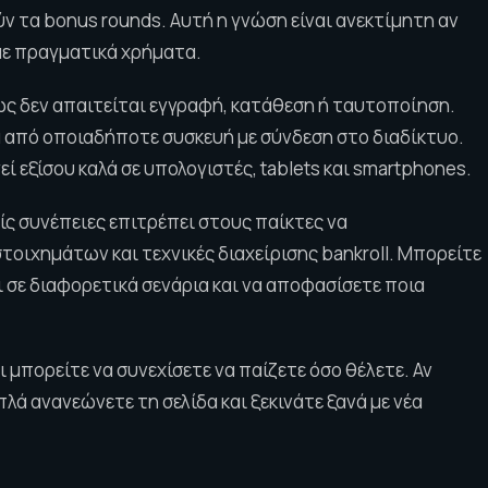
 τα bonus rounds. Αυτή η γνώση είναι ανεκτίμητη αν
με πραγματικά χρήματα.
ώς δεν απαιτείται εγγραφή, κατάθεση ή ταυτοποίηση.
α από οποιαδήποτε συσκευή με σύνδεση στο διαδίκτυο.
ί εξίσου καλά σε υπολογιστές, tablets και smartphones.
ς συνέπειες επιτρέπει στους παίκτες να
τοιχημάτων και τεχνικές διαχείρισης bankroll. Μπορείτε
 σε διαφορετικά σενάρια και να αποφασίσετε ποια
 μπορείτε να συνεχίσετε να παίζετε όσο θέλετε. Αν
λά ανανεώνετε τη σελίδα και ξεκινάτε ξανά με νέα