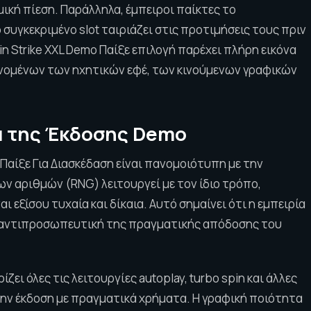
ική πίεση. Παράλληλα, έμπειροι παίκτες το
 συγκεκριμένο slot ταιριάζει στις προτιμήσεις τους πριν
n Strike XXL Demo Παίξε επιλογή παρέχει πλήρη εικόνα
ανομένων των ηχητικών εφέ, των κινούμενων γραφικών
ά της Έκδοσης Demo
 Παίξε Για Διασκέδαση είναι πανομοιότυπη με την
ν αριθμών (RNG) λειτουργεί με τον ίδιο τρόπο,
 εξίσου τυχαία και δίκαια. Αυτό σημαίνει ότι η εμπειρία
ι αντιπροσωπευτική της πραγματικής απόδοσης του
ζει όλες τις λειτουργίες autoplay, turbo spin και άλλες
την έκδοση με πραγματικά χρήματα. Η γραφική ποιότητα