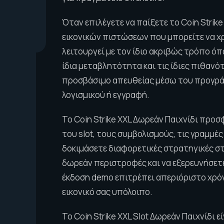
λεια &
Όταν επιλέγετε να παίξετε το Coin Stri
α το Coin
εικονικών πιστώσεων που μπορείτε να χ
λειτουργεί με τον ίδιο ακριβώς τρόπο όπ
ίδια μεταβλητότητα και τις ίδιες πιθανό
προσβάσιμο απευθείας μέσω του προγρά
λογισμικού ή εγγραφή.
Το Coin Strike XXL Δωρεάν Παιχνίδι προσφ
του slot, τους συμβολισμούς, τις γραμμέ
δοκιμάσετε διαφορετικές στρατηγικές σ
δωρεάν περιστροφές και να εξερευνήσετ
έκδοση demo επιτρέπει απεριόριστο χρό
εικονικό σας υπόλοιπο.
Το Coin Strike XXL Slot Δωρεάν Παιχνίδι 