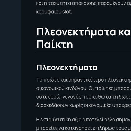
και η ταχύτητα απόκρισης παραμένουν α
κορυφαίου slot.
Πλεονεκτήματα κα
Παίκτη
Πλεονεκτήματα
Το πρώτο και σημαντικότερο πλεονέκτημα
οικονομικού κινδύνου. Οι παίκτες μπορ
ούτε ευρώ, γεγονός που καθιστά τη δωρε
διασκεδάσουν χωρίς οικονομικές υποχρε
Η εκπαιδευτική αξία αποτελεί άλλο σημα
μπορείτε να κατανοήσετε πλήρως τους μηχ