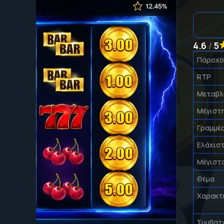
4.6
/
5
Πάροχο
RTP
Μεταβλ
Μέγιστη
Γραμμέ
Ελάχισ
Μέγιστ
Θέμα
Χαρακτ
Συμβατ